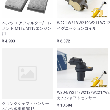
ベンツ エアフィルター/エレ
W221.W218.W219.W211.W212
メント M112,M113エンジン
イグニッションコイル
用
¥ 4,903
¥ 6,372
W204/W211/W212/W221/W2
カムシャフトセンサー
クランクシャフトセンサー
¥ 10,584
ベンツ各車種B015