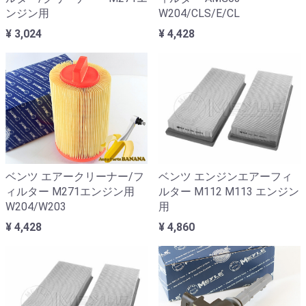
ンジン用
W204/CLS/E/CL
¥ 3,024
¥ 4,428
ベンツ エンジンエアーフィ
ベンツ エアークリーナー/フ
ルター M112 M113 エンジン
ィルター M271エンジン用
用
W204/W203
¥ 4,860
¥ 4,428