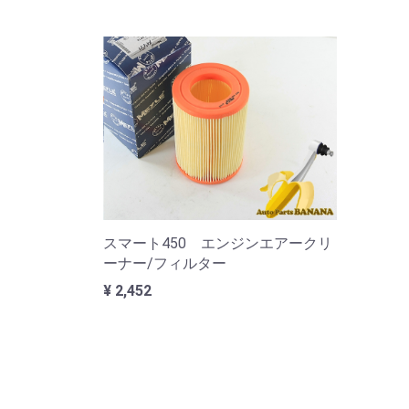
スマート450 エンジンエアークリ
ーナー/フィルター
¥ 2,452