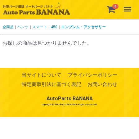
Menu
0
全商品
ベンツ
スマート
450
エンブレム・アクセサリー
お探しの商品は見つかりませんでした。
当サイトについて
プライバシーポリシー
特定商取引法に基づく表記
お問い合わせ
AutoParts BANANA
copyright (c) AutoParts BANANA all rights reserved.