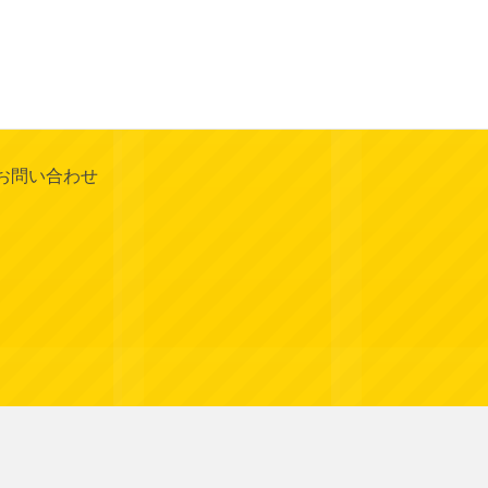
お問い合わせ