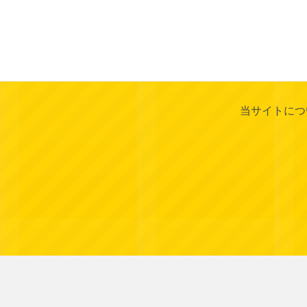
当サイトにつ