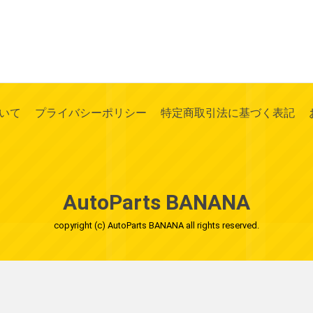
いて
プライバシーポリシー
特定商取引法に基づく表記
AutoParts BANANA
copyright (c) AutoParts BANANA all rights reserved.