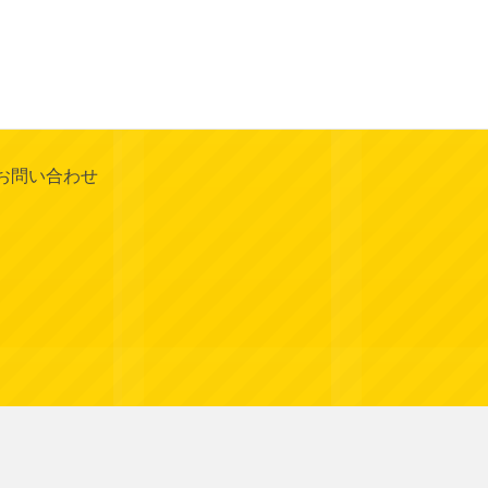
お問い合わせ