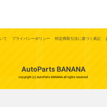
いて
プライバシーポリシー
特定商取引法に基づく表記
AutoParts BANANA
copyright (c) AutoParts BANANA all rights reserved.