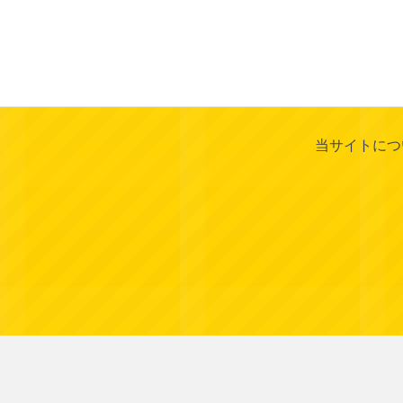
当サイトにつ